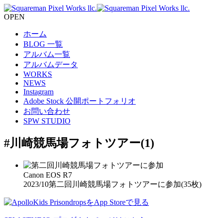
OPEN
ホーム
BLOG 一覧
アルバム一覧
アルバムデータ
WORKS
NEWS
Instagram
Adobe Stock 公開ポートフォリオ
お問い合わせ
SPW STUDIO
#川崎競馬場フォトツアー
(1)
Canon EOS R7
2023/10
第二回川崎競馬場フォトツアーに参加
(35枚)