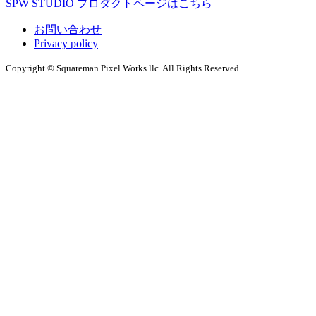
SPW STUDIO プロダクトページはこちら
お問い合わせ
Privacy policy
Copyright © Squareman Pixel Works llc. All Rights Reserved