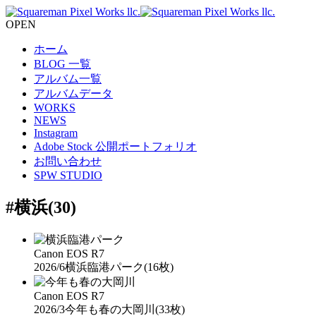
OPEN
ホーム
BLOG 一覧
アルバム一覧
アルバムデータ
WORKS
NEWS
Instagram
Adobe Stock 公開ポートフォリオ
お問い合わせ
SPW STUDIO
#横浜
(30)
Canon EOS R7
2026/6
横浜臨港パーク
(16枚)
Canon EOS R7
2026/3
今年も春の大岡川
(33枚)