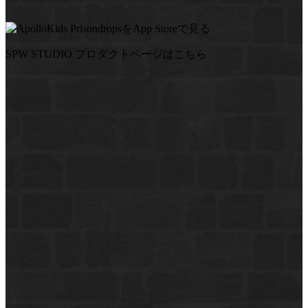
SPW STUDIO プロダクトページはこちら