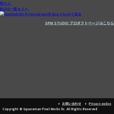
釣り人
BLOG一覧 p.3 へ
SPW STUDIO プロダクトページはこちら
お問い合わせ
Privacy policy
Copyright © Squareman Pixel Works llc. All Rights Reserved